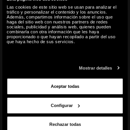
transformación.
Las cookies de este sitio web se usan para analizar el
tráfico y personalizar el contenido y los anuncios.
Además, compartimos información sobre el uso que
haga del sitio web con nuestros partners de redes
sociales, publicidad y análisis web, quienes pueden
share
combinarla con otra información que les haya
proporcionado o que hayan recopilado a partir del uso
que haya hecho de sus servicios.
copy to clipboard
CONTENIDO RELACIONADO
Mostrar detalles
Aceptar todas
Configurar
Rechazar todas