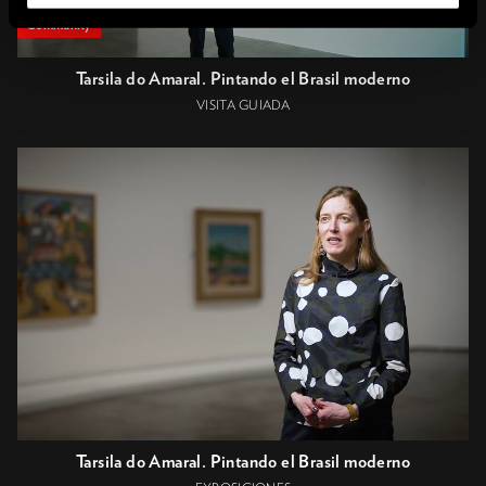
Community
Tarsila do Amaral. Pintando el Brasil moderno
VISITA GUIADA
Tarsila do Amaral. Pintando el Brasil moderno