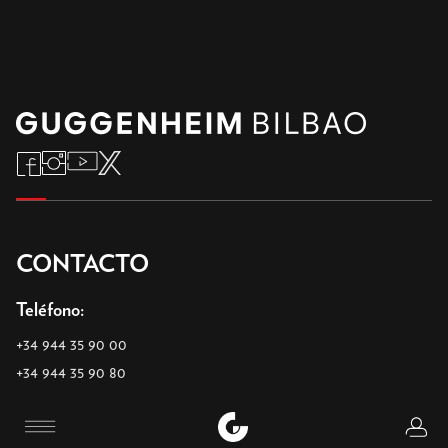
CONTACTO
Teléfono
:
+34 944 35 90 00
+34 944 35 90 80
Logi
Email
:
Menu