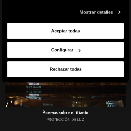
copy to clipboard
Mostrar detalles
CONTENIDO RELACIONADO
Aceptar todas
Configurar
Rechazar todas
Poemas sobre el titanio
PROYECCIÓN DE LUZ