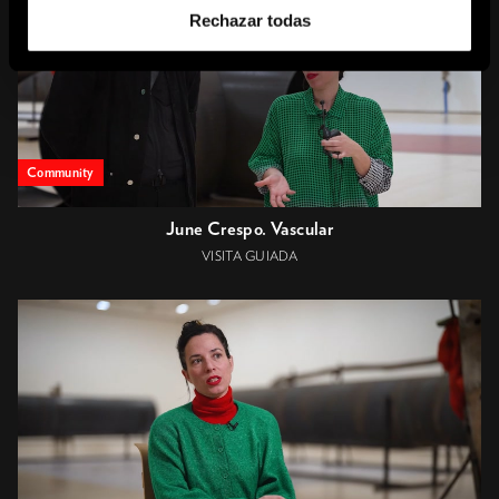
Rechazar todas
Community
June Crespo. Vascular
VISITA GUIADA