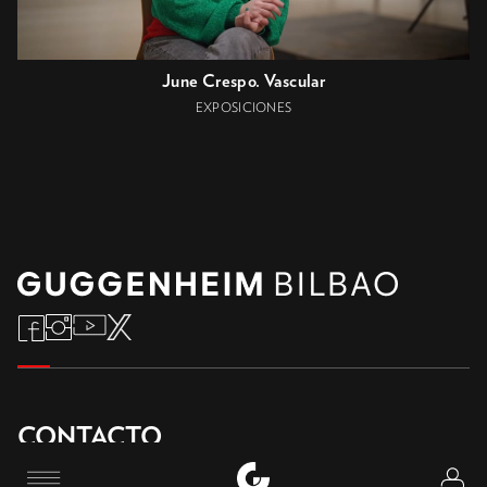
June Crespo. Vascular
EXPOSICIONES
CONTACTO
Logi