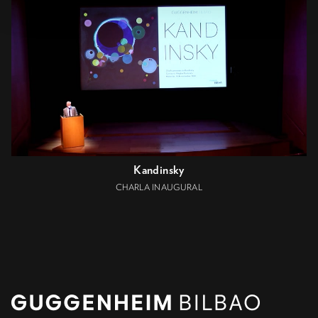
Kandinsky
CHARLA INAUGURAL