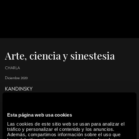
Arte, ciencia y sinestesia
CHARLA
Diciembre 2020
KANDINSKY
Arte, ciencia y sinestesia
Esta página web usa cookies
Las cookies de este sitio web se usan para analizar el
share
tráfico y personalizar el contenido y los anuncios.
Además, compartimos información sobre el uso que