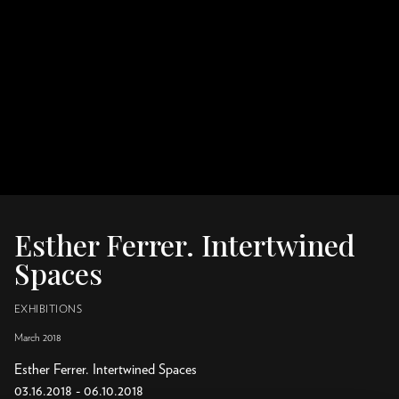
Esther Ferrer. Intertwined
Spaces
EXHIBITIONS
March 2018
Esther Ferrer. Intertwined Spaces
03.16.2018 - 06.10.2018