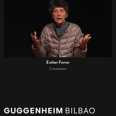
Esther Ferrer
Conversation