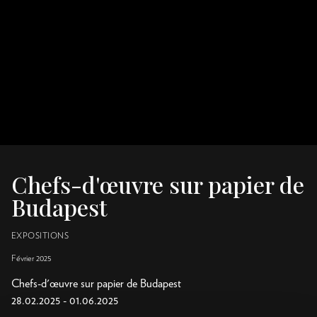
Chefs-d'œuvre sur papier de
Budapest
EXPOSITIONS
Février 2025
Chefs-d'œuvre sur papier de Budapest
28.02.2025 - 01.06.2025