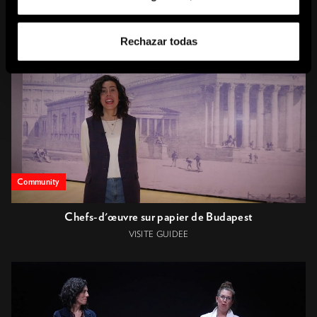
CONTENUS ASSOCIÉS
Rechazar todas
Community
Chefs-d'œuvre sur papier de Budapest
VISITE GUIDEE