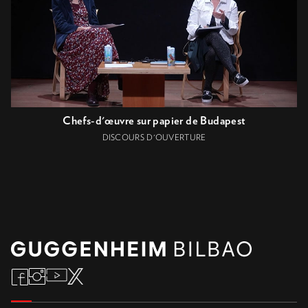
Chefs-d'œuvre sur papier de Budapest
DISCOURS D'OUVERTURE