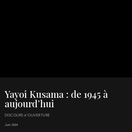
Yayoi Kusama : de 1945 à
aujourd’hui
DISCOURS d´OUVERTURE
Juin 2024