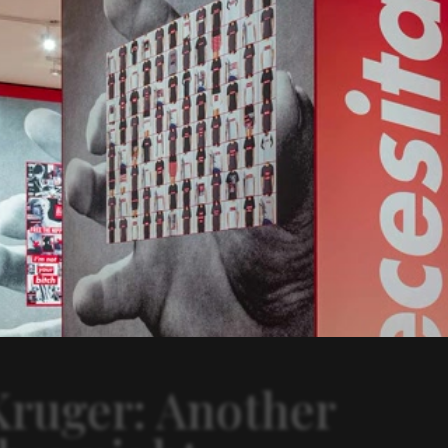
Kruger: Another