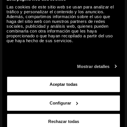
modernizatzaileetan ere oinarrituta.
Las cookies de este sitio web se usan para analizar el
tráfico y personalizar el contenido y los anuncios.
Además, compartimos información sobre el uso que
haga del sitio web con nuestros partners de redes
sociales, publicidad y análisis web, quienes pueden
share
combinarla con otra información que les haya
proporcionado o que hayan recopilado a partir del uso
que haya hecho de sus servicios.
copy to clipboard
ERLAZIONATUTAKO EDUKIAK
Mostrar detalles
Aceptar todas
Configurar
Rechazar todas