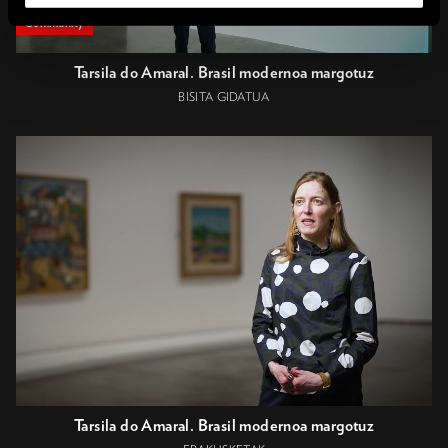
Community
Tarsila do Amaral. Brasil modernoa margotuz
BISITA GIDATUA
Tarsila do Amaral. Brasil modernoa margotuz